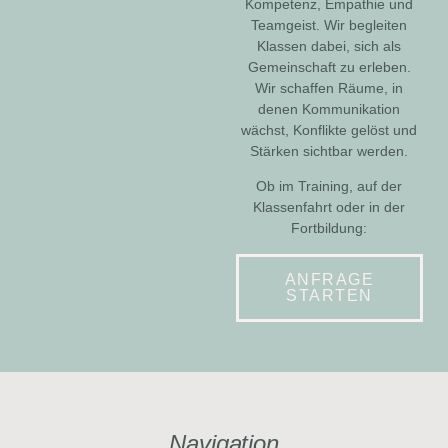
Kompetenz, Empathie und
Teamgeist. Wir begleiten
Klassen dabei, sich als
Gemeinschaft zu erleben.
Wir schaffen Räume, in
denen Kommunikation
wächst, Konflikte gelöst und
Stärken sichtbar werden.
Ob im Training, auf der
Klassenfahrt oder in der
Fortbildung:
ANFRAGE
STARTEN
Navigation