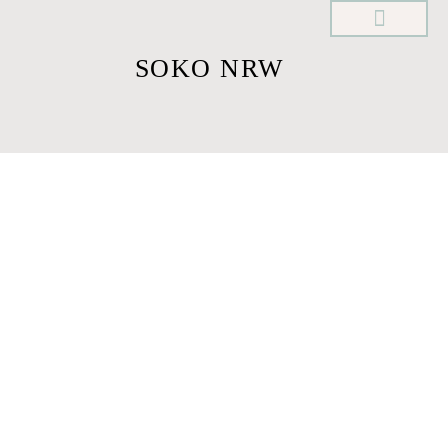
SOKO NRW