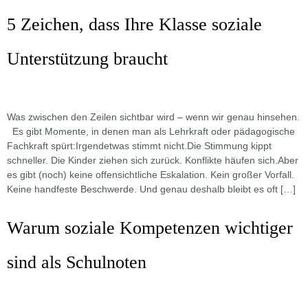
5 Zeichen, dass Ihre Klasse soziale
Unterstützung braucht
Was zwischen den Zeilen sichtbar wird – wenn wir genau hinsehen.
Es gibt Momente, in denen man als Lehrkraft oder pädagogische
Fachkraft spürt:Irgendetwas stimmt nicht.Die Stimmung kippt
schneller. Die Kinder ziehen sich zurück. Konflikte häufen sich.Aber
es gibt (noch) keine offensichtliche Eskalation. Kein großer Vorfall.
Keine handfeste Beschwerde. Und genau deshalb bleibt es oft […]
Warum soziale Kompetenzen wichtiger
sind als Schulnoten