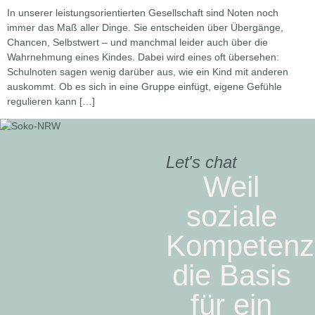
In unserer leistungsorientierten Gesellschaft sind Noten noch
immer das Maß aller Dinge. Sie entscheiden über Übergänge,
Chancen, Selbstwert – und manchmal leider auch über die
Wahrnehmung eines Kindes. Dabei wird eines oft übersehen:
Schulnoten sagen wenig darüber aus, wie ein Kind mit anderen
auskommt. Ob es sich in eine Gruppe einfügt, eigene Gefühle
regulieren kann […]
Let's chat
Weil
soziale
Kompetenz
die Basis
für ein