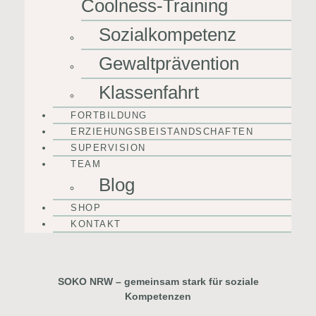
Coolness-Training
Sozialkompetenz
Gewaltprävention
Klassenfahrt
FORTBILDUNG
ERZIEHUNGSBEISTANDSCHAFTEN
SUPERVISION
TEAM
Blog
SHOP
KONTAKT
SOKO NRW – gemeinsam stark für soziale
Kompetenzen