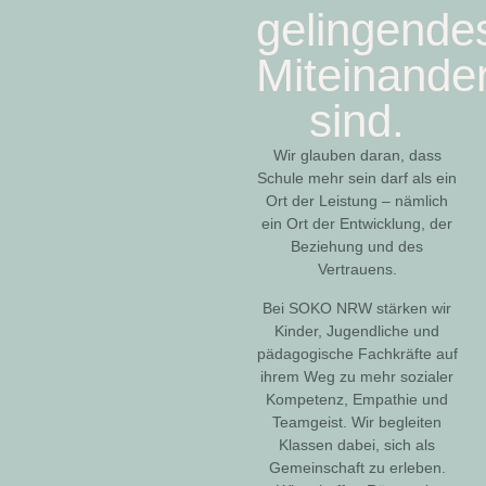
gelingende
Miteinande
sind.
Wir glauben daran, dass
Schule mehr sein darf als ein
Ort der Leistung – nämlich
ein Ort der Entwicklung, der
Beziehung und des
Vertrauens.
Bei SOKO NRW stärken wir
Kinder, Jugendliche und
pädagogische Fachkräfte auf
ihrem Weg zu mehr sozialer
Kompetenz, Empathie und
Teamgeist. Wir begleiten
Klassen dabei, sich als
Gemeinschaft zu erleben.